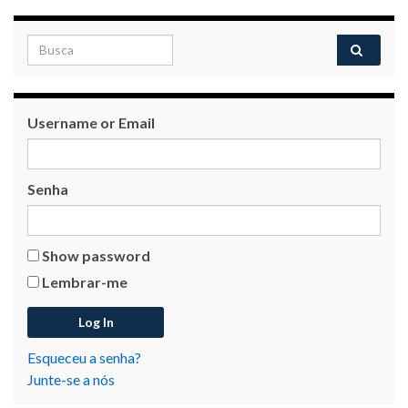
Username or Email
Senha
Show password
Lembrar-me
Esqueceu a senha?
Junte-se a nós