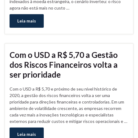
indexados à moeda estrangeira, o cenário inverteu: o risco
agora não está mais no custo …
Leia mais
Com o USD a R$ 5,70 a Gestão
dos Riscos Financeiros volta a
ser prioridade
Com o USD a R$ 5,70 e próximo de seu nível histórico de
2020, a gestão dos riscos financeiros volta a ser uma
prioridade para direções financeiras e controladorias. Em um
ambiente de volatilidade crescente, as empresas recorrem
cada vez mais a inovações tecnológicas e especialistas
externos para reduzir custos e mitigar riscos operacionais e …
Leia mais