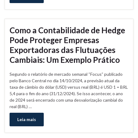
Como a Contabilidade de Hedge
Pode Proteger Empresas
Exportadoras das Flutuações
Cambiais: Um Exemplo Prático
Segundo o relatório de mercado semanal “Focus” publicado
pelo Banco Central no dia 14/10/2024, a previsão atual da
taxa de câmbio do dólar (USD) versus real (BRL) é USD 1 = BRL
5,4 para o fim do ano (31/12/2024). Se isso acontecer, o ano
de 2024 será encerrado com uma desvalorização cambial do
real (BRL) …
Leia mais