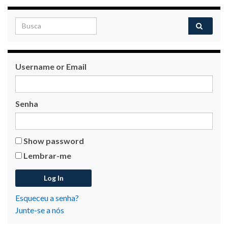
Username or Email
Senha
Show password
Lembrar-me
Esqueceu a senha?
Junte-se a nós