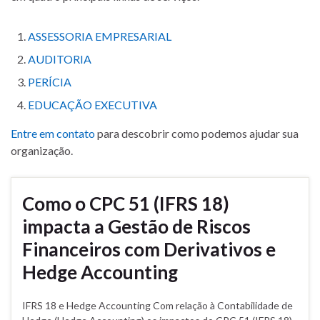
ASSESSORIA EMPRESARIAL
AUDITORIA
PERÍCIA
EDUCAÇÃO EXECUTIVA
Entre em contato
para descobrir como podemos ajudar sua
organização.
Como o CPC 51 (IFRS 18)
impacta a Gestão de Riscos
Financeiros com Derivativos e
Hedge Accounting
IFRS 18 e Hedge Accounting Com relação à Contabilidade de